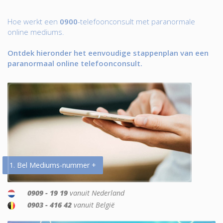
Hoe werkt een
0900
-telefoonconsult met paranormale
online mediums.
Ontdek hieronder het eenvoudige stappenplan van een
paranormaal online telefoonconsult.
1. Bel Mediums-nummer +
0909 - 19 19
vanuit Nederland
0903 - 416 42
vanuit België