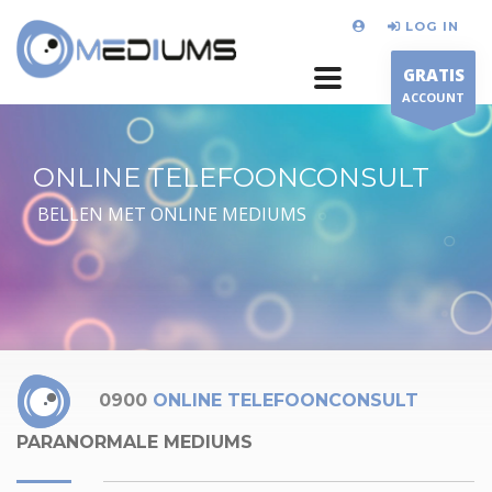
LOG IN
GRATIS
ACCOUNT
ONLINE TELEFOONCONSULT
BELLEN MET ONLINE MEDIUMS
0900
ONLINE TELEFOONCONSULT
PARANORMALE MEDIUMS