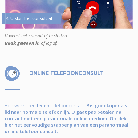
4. U sluit het consult af +
U wenst het consult af te sluiten.
Haak gewoon in
of leg af.
ONLINE TELEFOONCONSULT
Hoe werkt een
leden
-telefoonconsult.
Bel goedkoper als
lid naar normale telefoonlijn. U gaat pas betalen na
contact met een paranormale online medium. Ontdek
hier het eenvoudige stappenplan van een paranormaal
online telefoonconsult.