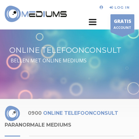
LOG IN
GRATIS
ACCOUNT
ONLINE TELEFOONCONSULT
BELLEN MET ONLINE MEDIUMS
0900
ONLINE TELEFOONCONSULT
PARANORMALE MEDIUMS