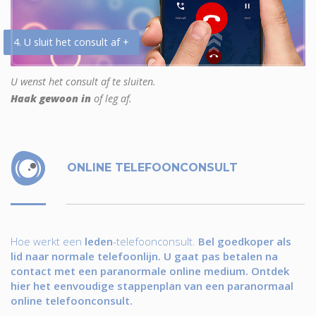
4. U sluit het consult af +
U wenst het consult af te sluiten.
Haak gewoon in
of leg af.
ONLINE TELEFOONCONSULT
Hoe werkt een
leden
-telefoonconsult.
Bel goedkoper als
lid naar normale telefoonlijn. U gaat pas betalen na
contact met een paranormale online medium. Ontdek
hier het eenvoudige stappenplan van een paranormaal
online telefoonconsult.