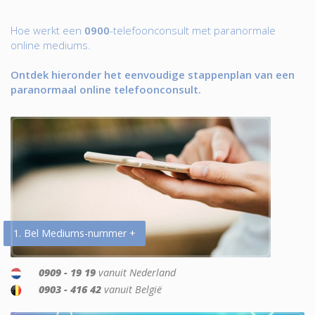
Hoe werkt een
0900
-telefoonconsult met paranormale
online mediums.
Ontdek hieronder het eenvoudige stappenplan van een
paranormaal online telefoonconsult.
1. Bel Mediums-nummer +
0909 - 19 19
vanuit Nederland
0903 - 416 42
vanuit België