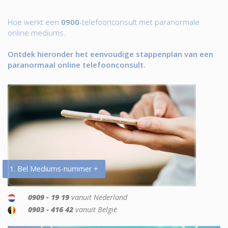
Hoe werkt een
0900
-telefoonconsult met paranormale
online mediums.
Ontdek hieronder het eenvoudige stappenplan van een
paranormaal online telefoonconsult.
1. Bel Mediums-nummer +
0909 - 19 19
vanuit Nederland
0903 - 416 42
vanuit België