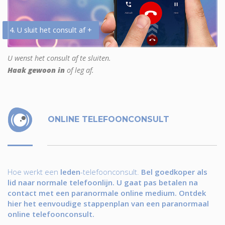
4. U sluit het consult af +
U wenst het consult af te sluiten.
Haak gewoon in
of leg af.
ONLINE TELEFOONCONSULT
Hoe werkt een
leden
-telefoonconsult.
Bel goedkoper als
lid naar normale telefoonlijn. U gaat pas betalen na
contact met een paranormale online medium. Ontdek
hier het eenvoudige stappenplan van een paranormaal
online telefoonconsult.