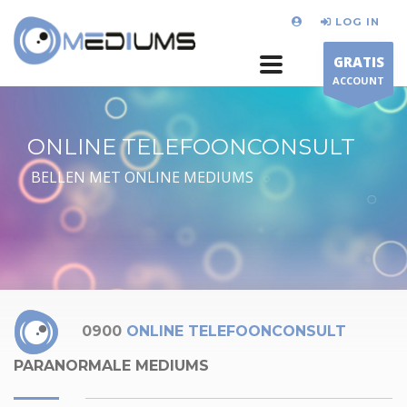
LOG IN
GRATIS
ACCOUNT
ONLINE TELEFOONCONSULT
BELLEN MET ONLINE MEDIUMS
0900
ONLINE TELEFOONCONSULT
PARANORMALE MEDIUMS