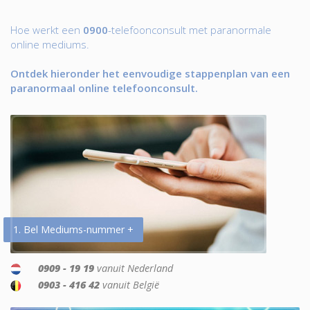
Hoe werkt een
0900
-telefoonconsult met paranormale
online mediums.
Ontdek hieronder het eenvoudige stappenplan van een
paranormaal online telefoonconsult.
1. Bel Mediums-nummer +
0909 - 19 19
vanuit Nederland
0903 - 416 42
vanuit België