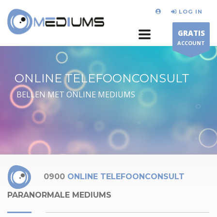
LOG IN
GRATIS
ACCOUNT
ONLINE TELEFOONCONSULT
BELLEN MET ONLINE MEDIUMS
0900
ONLINE TELEFOONCONSULT
PARANORMALE MEDIUMS