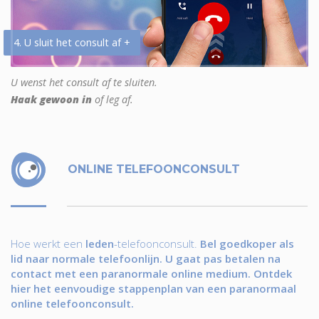
4. U sluit het consult af +
U wenst het consult af te sluiten.
Haak gewoon in
of leg af.
ONLINE TELEFOONCONSULT
Hoe werkt een
leden
-telefoonconsult.
Bel goedkoper als
lid naar normale telefoonlijn. U gaat pas betalen na
contact met een paranormale online medium. Ontdek
hier het eenvoudige stappenplan van een paranormaal
online telefoonconsult.