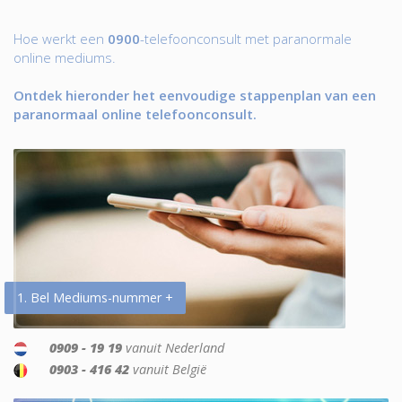
Hoe werkt een
0900
-telefoonconsult met paranormale
online mediums.
Ontdek hieronder het eenvoudige stappenplan van een
paranormaal online telefoonconsult.
1. Bel Mediums-nummer +
0909 - 19 19
vanuit Nederland
0903 - 416 42
vanuit België