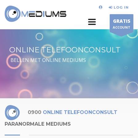
LOG IN
GRATIS
ACCOUNT
ONLINE TELEFOONCONSULT
BELLEN MET ONLINE MEDIUMS
0900
ONLINE TELEFOONCONSULT
PARANORMALE MEDIUMS