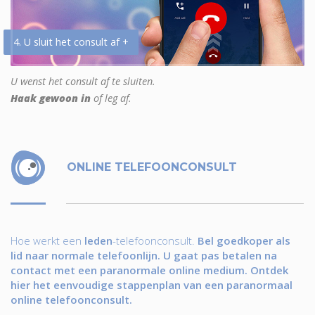
4. U sluit het consult af +
U wenst het consult af te sluiten.
Haak gewoon in
of leg af.
ONLINE TELEFOONCONSULT
Hoe werkt een
leden
-telefoonconsult.
Bel goedkoper als
lid naar normale telefoonlijn. U gaat pas betalen na
contact met een paranormale online medium. Ontdek
hier het eenvoudige stappenplan van een paranormaal
online telefoonconsult.