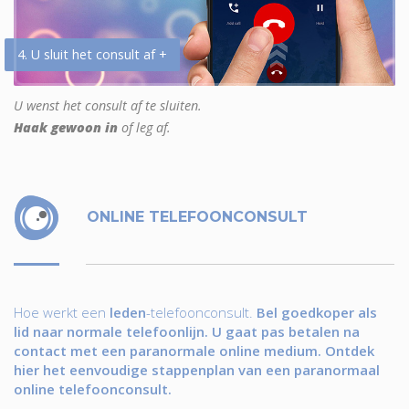
4. U sluit het consult af +
U wenst het consult af te sluiten.
Haak gewoon in
of leg af.
ONLINE TELEFOONCONSULT
Hoe werkt een
leden
-telefoonconsult.
Bel goedkoper als
lid naar normale telefoonlijn. U gaat pas betalen na
contact met een paranormale online medium. Ontdek
hier het eenvoudige stappenplan van een paranormaal
online telefoonconsult.