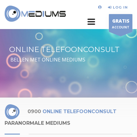
LOG IN
GRATIS
ACCOUNT
ONLINE TELEFOONCONSULT
BELLEN MET ONLINE MEDIUMS
0900
ONLINE TELEFOONCONSULT
PARANORMALE MEDIUMS