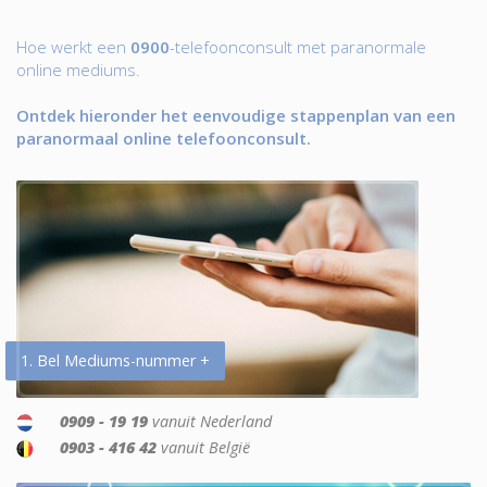
Hoe werkt een
0900
-telefoonconsult met paranormale
online mediums.
Ontdek hieronder het eenvoudige stappenplan van een
paranormaal online telefoonconsult.
1. Bel Mediums-nummer +
0909 - 19 19
vanuit Nederland
0903 - 416 42
vanuit België