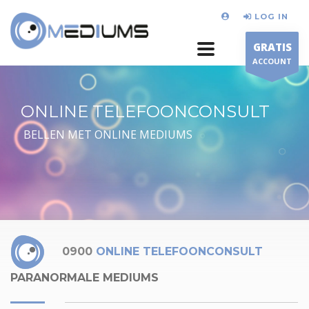
LOG IN
GRATIS
ACCOUNT
ONLINE TELEFOONCONSULT
BELLEN MET ONLINE MEDIUMS
0900
ONLINE TELEFOONCONSULT
PARANORMALE MEDIUMS