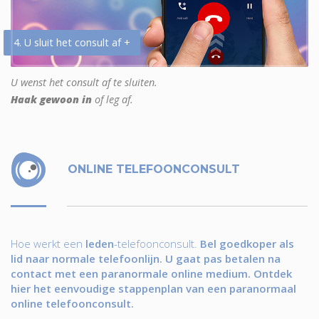
4. U sluit het consult af +
U wenst het consult af te sluiten.
Haak gewoon in
of leg af.
ONLINE TELEFOONCONSULT
Hoe werkt een
leden
-telefoonconsult.
Bel goedkoper als
lid naar normale telefoonlijn. U gaat pas betalen na
contact met een paranormale online medium. Ontdek
hier het eenvoudige stappenplan van een paranormaal
online telefoonconsult.