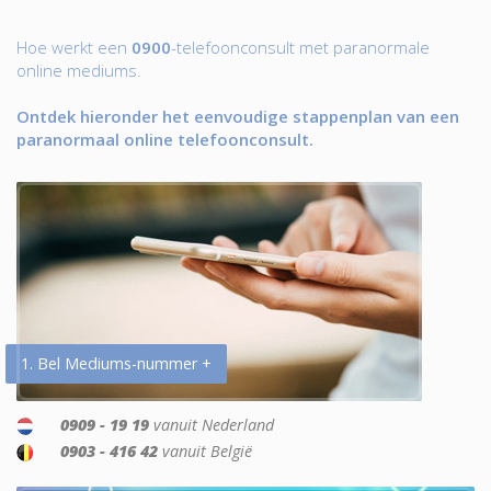
Hoe werkt een
0900
-telefoonconsult met paranormale
online mediums.
Ontdek hieronder het eenvoudige stappenplan van een
paranormaal online telefoonconsult.
1. Bel Mediums-nummer +
0909 - 19 19
vanuit Nederland
0903 - 416 42
vanuit België