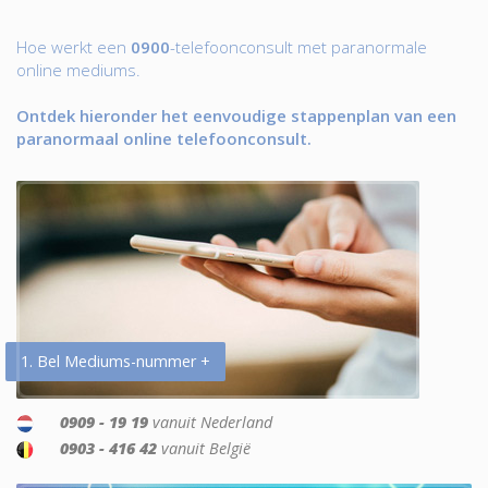
Hoe werkt een
0900
-telefoonconsult met paranormale
online mediums.
Ontdek hieronder het eenvoudige stappenplan van een
paranormaal online telefoonconsult.
1. Bel Mediums-nummer +
0909 - 19 19
vanuit Nederland
0903 - 416 42
vanuit België