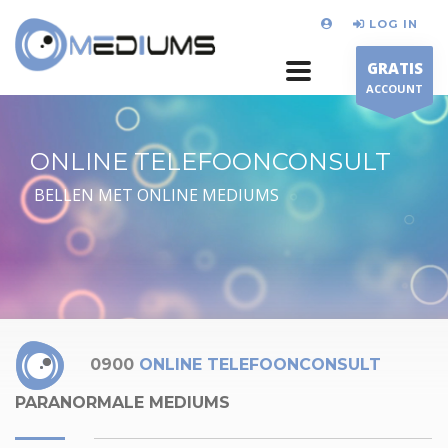
LOG IN
GRATIS
ACCOUNT
ONLINE TELEFOONCONSULT
BELLEN MET ONLINE MEDIUMS
0900
ONLINE TELEFOONCONSULT
PARANORMALE MEDIUMS