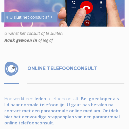
4. U sluit het consult af +
U wenst het consult af te sluiten.
Haak gewoon in
of leg af.
ONLINE TELEFOONCONSULT
Hoe werkt een
leden
-telefoonconsult.
Bel goedkoper als
lid naar normale telefoonlijn. U gaat pas betalen na
contact met een paranormale online medium. Ontdek
hier het eenvoudige stappenplan van een paranormaal
online telefoonconsult.