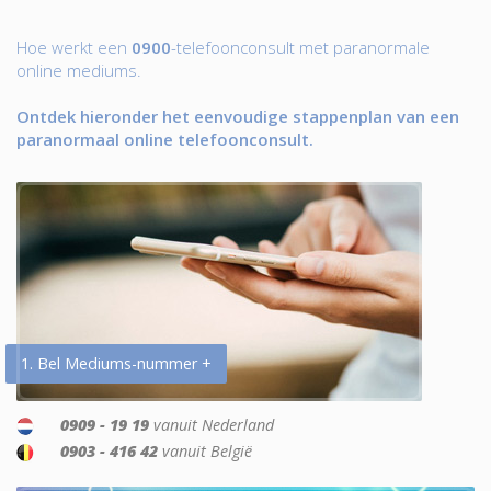
Hoe werkt een
0900
-telefoonconsult met paranormale
online mediums.
Ontdek hieronder het eenvoudige stappenplan van een
paranormaal online telefoonconsult.
1. Bel Mediums-nummer +
0909 - 19 19
vanuit Nederland
0903 - 416 42
vanuit België