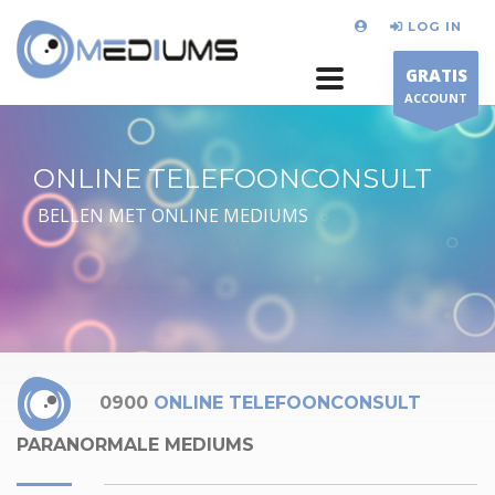
LOG IN
GRATIS
ACCOUNT
ONLINE TELEFOONCONSULT
BELLEN MET ONLINE MEDIUMS
0900
ONLINE TELEFOONCONSULT
PARANORMALE MEDIUMS