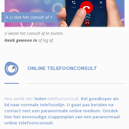
4. U sluit het consult af +
U wenst het consult af te sluiten.
Haak gewoon in
of leg af.
ONLINE TELEFOONCONSULT
Hoe werkt een
leden
-telefoonconsult.
Bel goedkoper als
lid naar normale telefoonlijn. U gaat pas betalen na
contact met een paranormale online medium. Ontdek
hier het eenvoudige stappenplan van een paranormaal
online telefoonconsult.